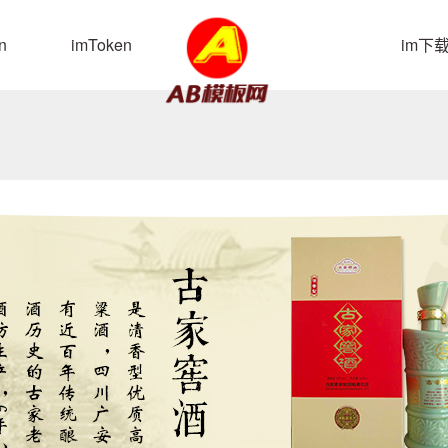
n
imToken
im下