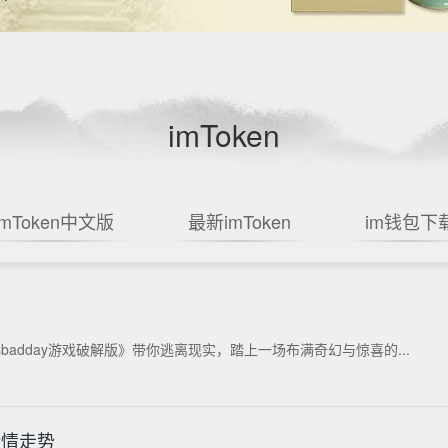
imToken
imToken中文版
最新imToken
im钱包下
badday游戏破解版》带你逃离现实，踏上一场布满奇幻与惊喜的...
)行情走势