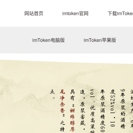
网站首页
imtoken官网
下载imToke
imToken电脑版
imToken苹果版