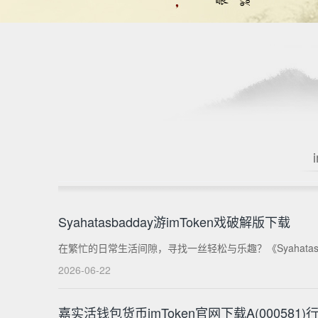
Syahatasbadday游imToken戏破解版下载
在繁忙的日常生活间隙，寻找一丝轻松与乐趣？《Syahatas
2026-06-22
嘉实活钱包货币imToken官网下载A(000581