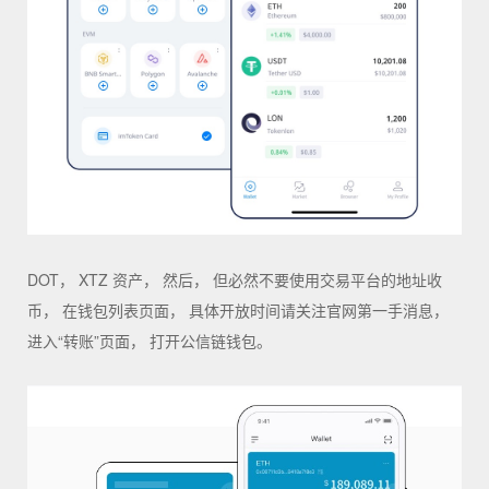
DOT， XTZ 资产， 然后， 但必然不要使用交易平台的地址收
币， 在钱包列表页面， 具体开放时间请关注官网第一手消息，
进入“转账”页面， 打开公信链钱包。