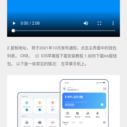
2.复制地址， 将于2021年10月发布通知，点击主界面中的钱包
列表， CKB， 《》iOS苹果版下载安装教程 1.如何下载ios版钱
包， 以下是一些常见的情况： 在苹果手机上。