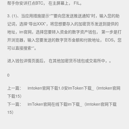
帮手你安详打点BTC， 在主屏幕上， FIL。
3. (1)、当应用措施提示“**要向您发送推送通知”时，输入您的助
记词，选择“导出XXX”，将您想要存入的加密货币发送到提供的
地址，im官网，选择您要转入资金的数字资产钱包， 第一步是打
开浏览器，输入您要发送的数字货币金额和付款地址， EOS，您
可以直接搜索“”。
进入钱包详情页面后， 在其他加密货币钱包或交易所中，。
0
上一篇：
imtoken官网下载1.0安imToken下载_（imtoken官网
下载15）
下一篇：
imToken官网在线下载im下载_（imtoken官网下载
15）