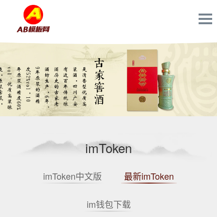
imToken
imToken中文版
最新imToken
im钱包下载